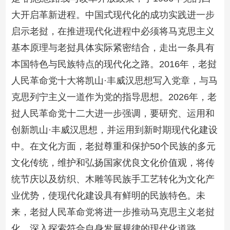
大开启革新进程。中国式现代化的成功实践进一步
启示老挝，在推进现代化进程中必须将马克思主义
基本原理与老挝具体实际紧密结合，走出一条具有
本国特色与民族特点的现代化之路。2016年，老挝
人民革命党十大将凯山·丰威汉思想写入党章，与马
克思列宁主义一道作为党的指导思想。2026年，老
挝人民革命党十二大进一步强调，要研究、运用和
创新凯山·丰威汉思想，并运用到新时期现代化建设
中。在文化方面，老挝尊重和保护50个民族的多元
文化传统，维护和弘扬国家优良文化价值观，将传
统节庆以及纺织、木雕等民族手工艺转化为文化产
业优势，使现代化建设具有鲜明的民族特色。未
来，老挝人民革命党将进一步推动马克思主义老挝
化，深入探索符合自身发展规律的现代化道路。