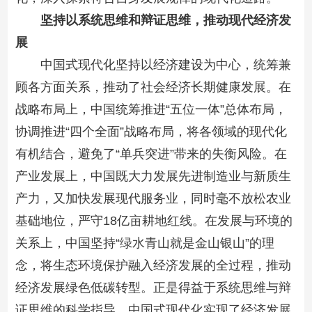
坚持以系统思维和辩证思维，推动现代经济发
展
中国式现代化坚持以经济建设为中心，统筹兼
顾各方面关系，推动了社会经济长期健康发展。在
战略布局上，中国统筹推进“五位一体”总体布局，
协调推进“四个全面”战略布局，将各领域的现代化
有机结合，避免了“单兵突进”带来的失衡风险。在
产业发展上，中国既大力发展先进制造业与新质生
产力，又加快发展现代服务业，同时毫不放松农业
基础地位，严守18亿亩耕地红线。在发展与环境的
关系上，中国坚持“绿水青山就是金山银山”的理
念，将生态环境保护融入经济发展的全过程，推动
经济发展绿色低碳转型。正是得益于系统思维与辩
证思维的科学指导，中国式现代化实现了经济发展