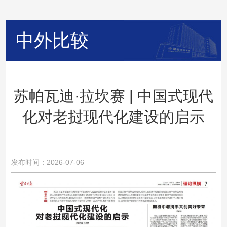
中外比较
苏帕瓦迪·拉坎赛 | 中国式现代
化对老挝现代化建设的启示
发布时间：2026-07-06