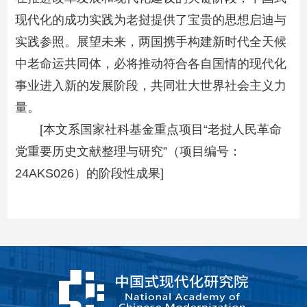
现代化的成功实践为老挝提供了宝贵的思想启迪与
实践参照。展望未来，两国携手构建新时代全天候
中老命运共同体，必将推动符合各自国情的现代化
事业进入新的发展阶段，共同壮大世界社会主义力
量。
[本文系国家社科基金重点项目“老挝人民革命
党重要历史文献整理与研究”（项目编号：
24AKS026）的阶段性成果]