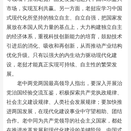
市场，实现互利共赢。另一方面，老挝应学习中国
式现代化所坚持的独立自主、自立自强，把国家发
展放在本国人民力量的基点上，大力构建独立自主
的经济体系，重视科技创新能力的培育，鼓励技术
引进后的消化、吸收和再创新，从而推动产业结构
优化升级。只有以强大的内生动力驱动现代化建
设，老挝才能真正实现可持续、自主性的繁荣发
展。
老中两党两国最高领导人指出，要深入开展治
党治国经验交流互鉴，积极探索共产党执政规律、
社会主义建设规律、人类社会发展规律；要加快推
进两国发展，在现代化建设事业中守望相助、团结
合作。老中同为共产党领导的社会主义国家，都处
在推进改革发展和现代化建设的关键阶段，中国式