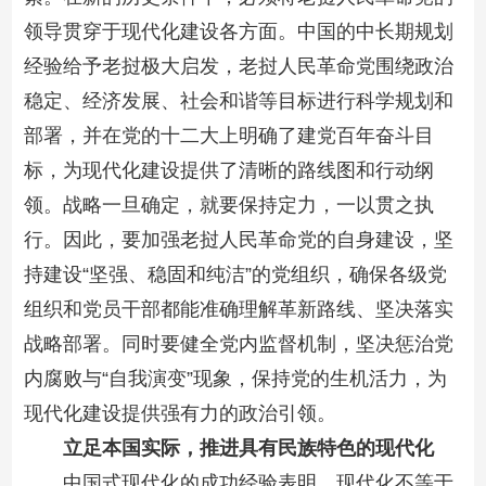
领导贯穿于现代化建设各方面。中国的中长期规划
经验给予老挝极大启发，老挝人民革命党围绕政治
稳定、经济发展、社会和谐等目标进行科学规划和
部署，并在党的十二大上明确了建党百年奋斗目
标，为现代化建设提供了清晰的路线图和行动纲
领。战略一旦确定，就要保持定力，一以贯之执
行。因此，要加强老挝人民革命党的自身建设，坚
持建设“坚强、稳固和纯洁”的党组织，确保各级党
组织和党员干部都能准确理解革新路线、坚决落实
战略部署。同时要健全党内监督机制，坚决惩治党
内腐败与“自我演变”现象，保持党的生机活力，为
现代化建设提供强有力的政治引领。
立足本国实际，推进具有民族特色的现代化
中国式现代化的成功经验表明，现代化不等于