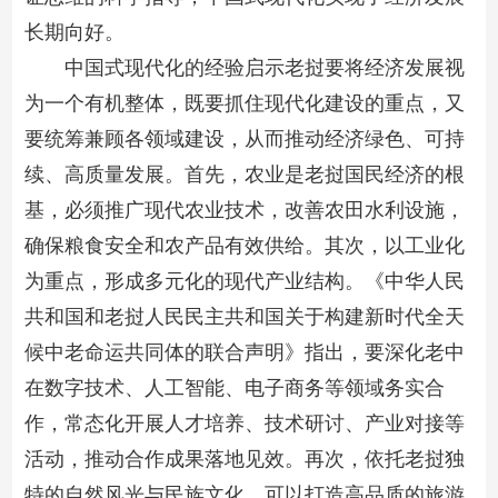
长期向好。
中国式现代化的经验启示老挝要将经济发展视
为一个有机整体，既要抓住现代化建设的重点，又
要统筹兼顾各领域建设，从而推动经济绿色、可持
续、高质量发展。首先，农业是老挝国民经济的根
基，必须推广现代农业技术，改善农田水利设施，
确保粮食安全和农产品有效供给。其次，以工业化
为重点，形成多元化的现代产业结构。《中华人民
共和国和老挝人民民主共和国关于构建新时代全天
候中老命运共同体的联合声明》指出，要深化老中
在数字技术、人工智能、电子商务等领域务实合
作，常态化开展人才培养、技术研讨、产业对接等
活动，推动合作成果落地见效。再次，依托老挝独
特的自然风光与民族文化，可以打造高品质的旅游