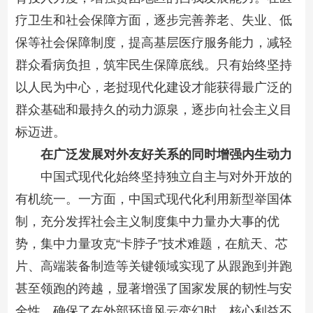
疗卫生和社会保障方面，逐步完善养老、失业、低
保等社会保障制度，提高基层医疗服务能力，减轻
群众看病负担，筑牢民生保障底线。只有始终坚持
以人民为中心，老挝现代化建设才能获得最广泛的
群众基础和最持久的动力源泉，逐步向社会主义目
标迈进。
在广泛发展对外友好关系的同时增强内生动力
中国式现代化始终坚持独立自主与对外开放的
有机统一。一方面，中国式现代化利用新型举国体
制，充分发挥社会主义制度集中力量办大事的优
势，集中力量攻克“卡脖子”技术难题，在航天、芯
片、高端装备制造等关键领域实现了从跟跑到并跑
甚至领跑的跨越，显著增强了国家发展的韧性与安
全性，确保了在外部环境风云变幻时，核心利益不