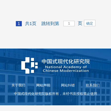
页
1
共1页
跳转到第
关于我们
网站声明
网站纠错
联系我们
中国式现代化研究院版权所有，未经书面授权禁止使用