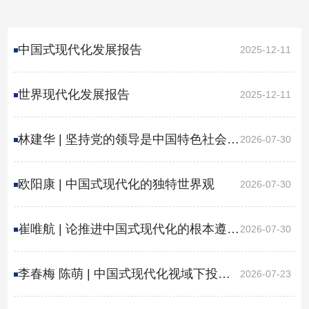
中国式现代化发展报告
2025-12-11
世界现代化发展报告
2025-12-11
林建华 | 坚持党的领导是中国特色社会主
2026-07-30
义最本质的特征
欧阳康 | 中国式现代化的独特世界观
2026-07-30
崔唯航 | 论推进中国式现代化的根本遵循
2026-07-30
——学习习近平总书记关于中国式现代
李春梅 陈萌 | 中国式现代化视域下投资
2026-07-23