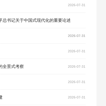
2026-07-31
近平总书记关于中国式现代化的重要论述
2026-07-31
2026-07-31
2026-07-31
史的全景式考察
2026-07-31
2026-07-31
建
2026-07-31