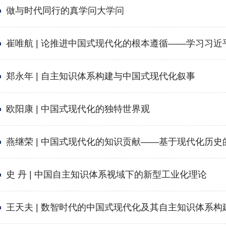
做与时代同行的真学问大学问
崔唯航 | 论推进中国式现代化的根本遵循——学习习
郑永年 | 自主知识体系构建与中国式现代化叙事
欧阳康 | 中国式现代化的独特世界观
燕继荣 | 中国式现代化的知识贡献——基于现代化历
史 丹 | 中国自主知识体系视域下的新型工业化理论
王天夫 | 数智时代的中国式现代化及其自主知识体系构