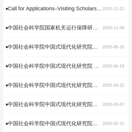
Call for Applications–Visiting Scholars
2025-11-21
Programme
中国社会科学院国家机关运行保障研究
2025-11-06
中心 2025年项目博士后招收公告
中国社会科学院中国式现代化研究院
2025-08-15
2024年度部门决算
中国社会科学院中国式现代化研究院 关
2025-06-24
于招收国内访问学者的公告
中国社会科学院中国式现代化研究院
2025-04-22
2025年度预算
中国社会科学院中国式现代化研究院关
2025-03-07
于设立特聘首席专家和特聘研究员的公
中国社会科学院中国式现代化研究院
2025-02-21