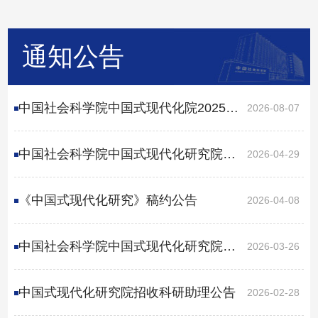
通知公告
中国社会科学院中国式现代化院2025年
2026-08-07
度决算公开
中国社会科学院中国式现代化研究院
2026-04-29
2026年度预算
《中国式现代化研究》稿约公告
2026-04-08
中国社会科学院中国式现代化研究院
2026-03-26
2026年博士后招收公告
中国式现代化研究院招收科研助理公告
2026-02-28