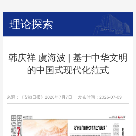
理论探索
韩庆祥 虞海波 | 基于中华文明
的中国式现代化范式
来源：《安徽日报》2026年7月7日
发布时间：2026-07-09