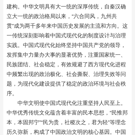
建构。中华文明具有大一统的深厚传统，自秦汉确
立大一统的政治格局以来，“六合同风，九州共
贯”成为两千多年来中国历史发展的主流和方向。这
一传统深刻影响着中国式现代化的制度设计与治理
实践。中国式现代化始终坚持中国共产党的领导，
发挥集中力量办大事的显著优势，注重国家统一、
民族团结、社会稳定，有效规避了西方现代化进程
中频繁出现的政治极化、社会撕裂、治理失效等问
题，为现代化建设提供了稳定的政治环境与社会秩
序。
中华文明使中国式现代化注重坚持人民至上。
中华优秀传统文化蕴含着丰富的民本思想，“民惟邦
本，本固邦宁”“民为贵，社稷次之，君为轻”等理念
历久弥新，构成了中国政治文明的核心基因。中国