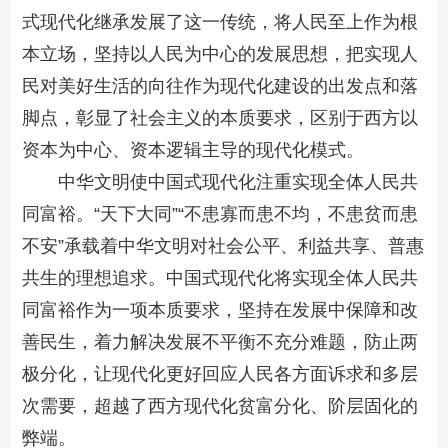
式现代化继承发展了这一传统，将人民至上作为根
本立场，坚持以人民为中心的发展思想，把实现人
民对美好生活的向往作为现代化建设的出发点和落
脚点，彰显了社会主义的本质要求，区别于西方以
资本为中心、资本逻辑主导的现代化模式。
中华文明使中国式现代化注重实现全体人民共
同富裕。“天下大同”“不患寡而患不均，不患贫而患
不安”承载着中华文明对社会公平、利益共享、普惠
共生的理想追求。中国式现代化将实现全体人民共
同富裕作为一项本质要求，坚持在发展中保障和改
善民生，着力解决发展不平衡不充分难题，防止两
极分化，让现代化更好回应人民各方面诉求和多层
次需要，超越了西方现代化贫富分化、阶层固化的
弊端。