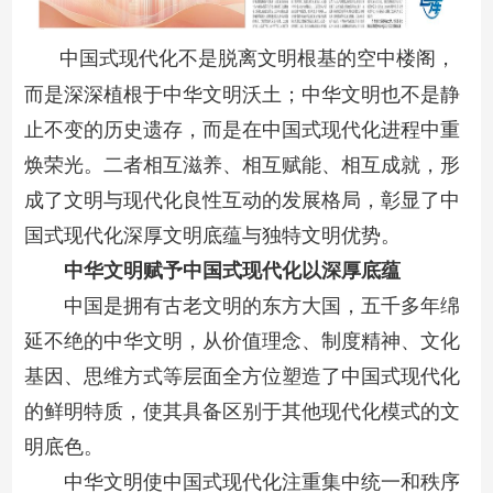
中国式现代化不是脱离文明根基的空中楼阁，
而是深深植根于中华文明沃土；中华文明也不是静
止不变的历史遗存，而是在中国式现代化进程中重
焕荣光。二者相互滋养、相互赋能、相互成就，形
成了文明与现代化良性互动的发展格局，彰显了中
国式现代化深厚文明底蕴与独特文明优势。
中华文明赋予中国式现代化以深厚底蕴
中国是拥有古老文明的东方大国，五千多年绵
延不绝的中华文明，从价值理念、制度精神、文化
基因、思维方式等层面全方位塑造了中国式现代化
的鲜明特质，使其具备区别于其他现代化模式的文
明底色。
中华文明使中国式现代化注重集中统一和秩序