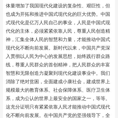
体量增加了我国现代化建设的复杂性、艰巨性，但
也成为开拓和推进中国式现代化的巨大优势。中国
式现代化是亿万人民自己的事业，人民是中国式现
代化的主体，必须紧紧依靠人民，尊重人民创造精
神，汇集全体人民的智慧和力量，才能推动中国式
现代化不断向前发展。新时代以来，中国共产党深
入贯彻以人民为中心的发展思想，始终践行群众路
线，尊重人民群众的首创精神，把人民群众的丰富
智慧和无限创造力凝聚到现代化建设事业中。我们
消除了绝对贫困，全面建成小康社会，建成世界上
规模最大的教育体系、社会保障体系、医疗卫生体
系，成为公认的世界上最安全的国家之一，等等。
这充分证明只有紧紧依靠人民才能推动中国式现代
化不断向前发展。在中国共产党的坚强领导下，全