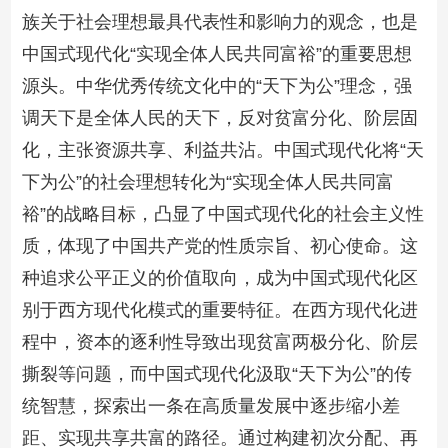
族关于社会理想最具代表性和影响力的观念，也是
中国式现代化“实现全体人民共同富裕”的重要思想
源头。中华优秀传统文化中的“天下为公”理念，强
调天下是全体人民的天下，反对贫富分化、阶层固
化，主张资源共享、利益共沾。中国式现代化将“天
下为公”的社会理想转化为“实现全体人民共同富
裕”的战略目标，凸显了中国式现代化的社会主义性
质，体现了中国共产党的性质宗旨、初心使命。这
种追求公平正义的价值取向，成为中国式现代化区
别于西方现代化模式的重要特征。在西方现代化进
程中，资本的逐利性导致出现贫富两极分化、阶层
撕裂等问题，而中国式现代化汲取“天下为公”的传
统智慧，探索出一条在高质量发展中逐步缩小差
距、实现共享共富的路径。通过构建初次分配、再