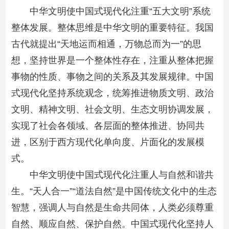
中华文明使中国式现代化注重“五大文明”系统
整体发展。整体思维是中华文明的重要特征。我国
古代就提出“天地运而相通，万物总而为一”的思
想，坚持世界是一个整体性存在，注重从整体把握
事物的性质、事物之间的关系及其发展规律。中国
式现代化坚持系统观念，统筹推进物质文明、政治
文明、精神文明、社会文明、生态文明协调发展，
实现了社会各领域、各层面的整体推进、协同共
进，区别于西方现代化单向度、片面化的发展模
式。
中华文明使中国式现代化注重人与自然和谐共
生。“天人合一”“道法自然”是中国传统文化中的生态
智慧，强调人与自然是生命共同体，人类必须尊重
自然、顺应自然、保护自然。中国式现代化坚持人