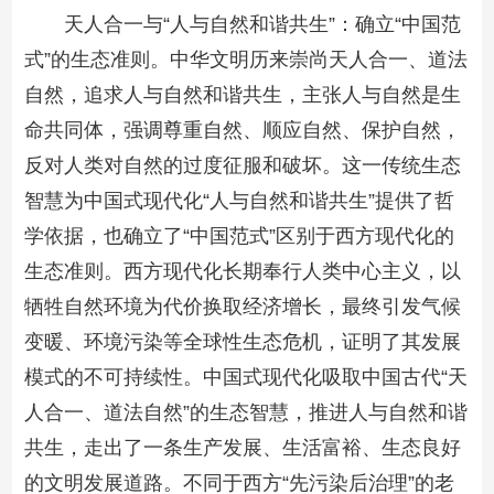
天人合一与“人与自然和谐共生”：确立“中国范
式”的生态准则。中华文明历来崇尚天人合一、道法
自然，追求人与自然和谐共生，主张人与自然是生
命共同体，强调尊重自然、顺应自然、保护自然，
反对人类对自然的过度征服和破坏。这一传统生态
智慧为中国式现代化“人与自然和谐共生”提供了哲
学依据，也确立了“中国范式”区别于西方现代化的
生态准则。西方现代化长期奉行人类中心主义，以
牺牲自然环境为代价换取经济增长，最终引发气候
变暖、环境污染等全球性生态危机，证明了其发展
模式的不可持续性。中国式现代化吸取中国古代“天
人合一、道法自然”的生态智慧，推进人与自然和谐
共生，走出了一条生产发展、生活富裕、生态良好
的文明发展道路。不同于西方“先污染后治理”的老