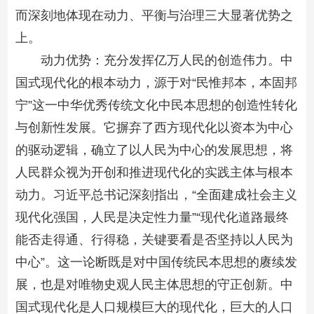
而深刻地体现在动力、平衡与治理三大显著优势之
上。
动力优势：充分发挥亿万人民的创造伟力。中
国式现代化的根本动力，源于对“民惟邦本，本固邦
宁”这一中华优秀传统文化中民本思想的创造性转化
与创新性发展。它摒弃了西方现代化以资本为中心
的驱动逻辑，确立了以人民为中心的发展思想，将
人民群众视为开创和推进现代化的实践主体与根本
动力。习近平总书记深刻指出，“全面建成社会主义
现代化强国，人民是决定性力量”“现代化道路最终
能否走得通、行得稳，关键要看是否坚持以人民为
中心”。这一论断既是对中国传统民本思想的赓续发
展，也是对唯物史观人民主体思想的守正创新。中
国式现代化是人口规模巨大的现代化，巨大的人口