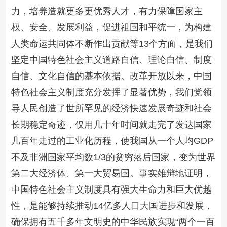
力，培养造就更多更优秀人才，有力保障国家主
权、安全、发展利益，促进祖国和平统一，为构建
人类命运共同体不断作出贡献等13个方面，是我们
坚定中国特色社会主义道路自信、理论自信、制度
自信、文化自信的基本依据。改革开放以来，中国
特色社会主义制度充分发挥了显著优势，我们党领
导人民创造了世所罕见的经济快速发展奇迹和社会
长期稳定奇迹，仅用几十年时间就走完了发达国家
几百年走过的工业化历程，使我国从一个人均GDP
不及非洲国家平均数1/3的贫穷落后国家，变为世界
第二大经济体、第一大贸易国。事实雄辩地证明，
中国特色社会主义制度具有强大生命力和巨大优越
性，是能够持续推动14亿多人口大国进步和发展，
确保拥有五千多年文明史的中华民族实现“两个一百