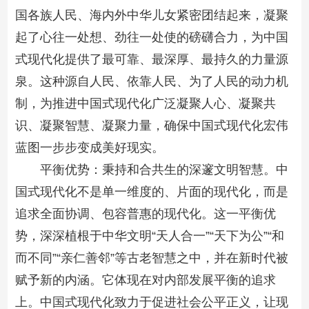
国各族人民、海内外中华儿女紧密团结起来，凝聚
起了心往一处想、劲往一处使的磅礴合力，为中国
式现代化提供了最可靠、最深厚、最持久的力量源
泉。这种源自人民、依靠人民、为了人民的动力机
制，为推进中国式现代化广泛凝聚人心、凝聚共
识、凝聚智慧、凝聚力量，确保中国式现代化宏伟
蓝图一步步变成美好现实。
平衡优势：秉持和合共生的深邃文明智慧。中
国式现代化不是单一维度的、片面的现代化，而是
追求全面协调、包容普惠的现代化。这一平衡优
势，深深植根于中华文明“天人合一”“天下为公”“和
而不同”“亲仁善邻”等古老智慧之中，并在新时代被
赋予新的内涵。它体现在对内部发展平衡的追求
上。中国式现代化致力于促进社会公平正义，让现