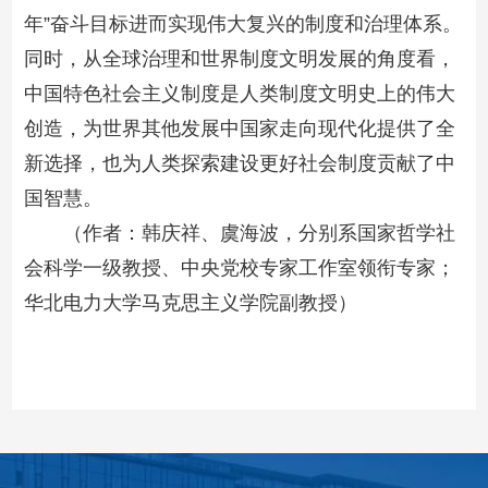
年”奋斗目标进而实现伟大复兴的制度和治理体系。
同时，从全球治理和世界制度文明发展的角度看，
中国特色社会主义制度是人类制度文明史上的伟大
创造，为世界其他发展中国家走向现代化提供了全
新选择，也为人类探索建设更好社会制度贡献了中
国智慧。
（作者：韩庆祥、虞海波，分别系国家哲学社
会科学一级教授、中央党校专家工作室领衔专家；
华北电力大学马克思主义学院副教授）