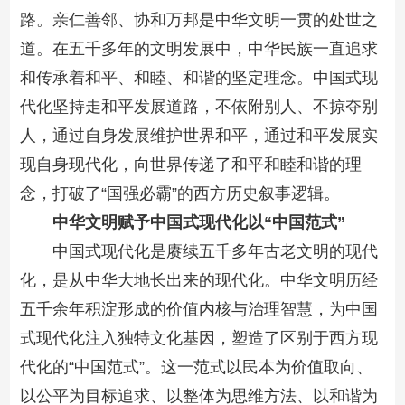
路。亲仁善邻、协和万邦是中华文明一贯的处世之
道。在五千多年的文明发展中，中华民族一直追求
和传承着和平、和睦、和谐的坚定理念。中国式现
代化坚持走和平发展道路，不依附别人、不掠夺别
人，通过自身发展维护世界和平，通过和平发展实
现自身现代化，向世界传递了和平和睦和谐的理
念，打破了“国强必霸”的西方历史叙事逻辑。
中华文明赋予中国式现代化以“中国范式”
中国式现代化是赓续五千多年古老文明的现代
化，是从中华大地长出来的现代化。中华文明历经
五千余年积淀形成的价值内核与治理智慧，为中国
式现代化注入独特文化基因，塑造了区别于西方现
代化的“中国范式”。这一范式以民本为价值取向、
以公平为目标追求、以整体为思维方法、以和谐为