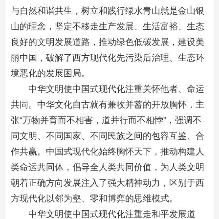
与自然和谐共生，树立和践行绿水青山就是金山银
山的理念，坚定不移走生产发展、生活富裕、生态
良好的文明发展道路，推动绿色低碳发展，建设美
丽中国，破解了西方现代化先污染后治理、生态环
境恶化的发展困局。
中华文明使中国式现代化注重关怀他者、命运
共同。中华文化自古就有兼收并蓄的开放胸怀，主
张“万物并育而不相害，道并行而不相悖”，强调不
同文明、不同国家、不同民族之间的包容互鉴、合
作共赢。中国式现代化始终胸怀天下，推动构建人
类命运共同体，倡导全人类共同价值，为人类文明
朝着正确方向发展注入了强大精神动力，区别于西
方现代化以邻为壑、零和博弈的思维模式。
中华文明使中国式现代化注重走和平发展道