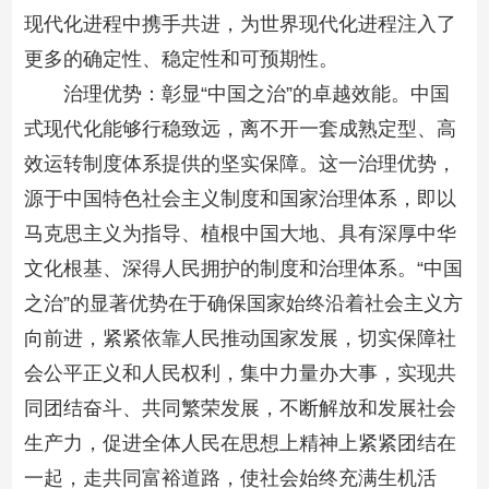
现代化进程中携手共进，为世界现代化进程注入了
更多的确定性、稳定性和可预期性。
治理优势：彰显“中国之治”的卓越效能。中国
式现代化能够行稳致远，离不开一套成熟定型、高
效运转制度体系提供的坚实保障。这一治理优势，
源于中国特色社会主义制度和国家治理体系，即以
马克思主义为指导、植根中国大地、具有深厚中华
文化根基、深得人民拥护的制度和治理体系。“中国
之治”的显著优势在于确保国家始终沿着社会主义方
向前进，紧紧依靠人民推动国家发展，切实保障社
会公平正义和人民权利，集中力量办大事，实现共
同团结奋斗、共同繁荣发展，不断解放和发展社会
生产力，促进全体人民在思想上精神上紧紧团结在
一起，走共同富裕道路，使社会始终充满生机活