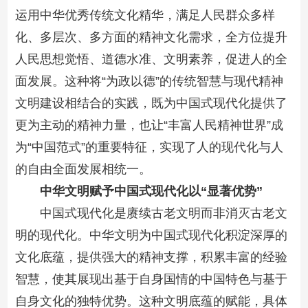
运用中华优秀传统文化精华，满足人民群众多样
化、多层次、多方面的精神文化需求，全方位提升
人民思想觉悟、道德水准、文明素养，促进人的全
面发展。这种将“为政以德”的传统智慧与现代精神
文明建设相结合的实践，既为中国式现代化提供了
更为主动的精神力量，也让“丰富人民精神世界”成
为“中国范式”的重要特征，实现了人的现代化与人
的自由全面发展相统一。
中华文明赋予中国式现代化以“显著优势”
中国式现代化是赓续古老文明而非消灭古老文
明的现代化。中华文明为中国式现代化积淀深厚的
文化底蕴，提供强大的精神支撑，积累丰富的经验
智慧，使其展现出基于自身国情的中国特色与基于
自身文化的独特优势。这种文明底蕴的赋能，具体