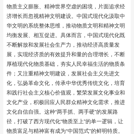
物质主义膨胀、精神世界空虚的困境，片面追求经
济增长而忽视精神文明建设。中国式现代化汲取中
华文明的系统整体思维，推动物质文明和精神文明
均衡发展、相互促进。具体而言，中国式现代化既
不断解放和发展社会生产力，推动经济高质量发
展，实现经济质的有效提升和量的合理增长，不断
厚植现代化物质基础，夯实人民幸福生活的物质条
件；又注重精神文明建设，发展社会主义先进文
化，弘扬革命文化，传承中华优秀传统文化，培育
和践行社会主义核心价值观，繁荣发展文化事业和
文化产业，积极回应人民群众精神文化需求，推进
文化自信自强。这种“两手抓、两手硬”的发展路
径，打破了西方现代化“物质至上”的单一逻辑，让
物质富足与精神富有成为“中国范式”的鲜明特质。