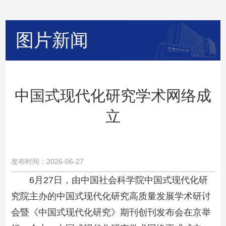
图片新闻
中国式现代化研究学术网络成
立
发布时间：2026-06-27
6月27日，由中国社会科学院中国式现代化研
究院主办的中国式现代化研究高质量发展学术研讨
会暨《中国式现代化研究》期刊创刊发布会在京举