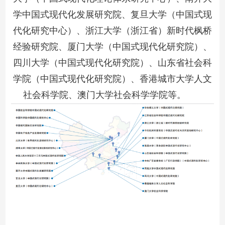
学中国式现代化发展研究院、复旦大学（中国式现
代化研究中心）、浙江大学（浙江省）新时代枫桥
经验研究院、厦门大学（中国式现代化研究院）、
四川大学（中国式现代化研究院）、山东省社会科
学院（中国式现代化研究院）、香港城市大学人文
社会科学院、澳门大学社会科学学院等。