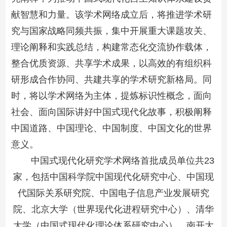
献智慧和力量。该学术网络成立后，将推进学术研
究与国家战略同频共振，集中开展重大课题攻关、
理论阐释和实践总结，构建常态化交流协作载体，
整合优质资源、共享学术成果，以高效的有组织科
研形成合作协同、共建共享的学术研究新格局。同
时，将以学术网络为主体，提炼标识性概念，面向
社会、面向国际讲好中国式现代化故事，积极阐释
中国道路、中国理论、中国制度、中国文化的世界
意义。
中国式现代化研究学术网络首批成员单位共23
家，包括中国科学院中国现代化研究中心、中国现
代国际关系研究院、中国电子信息产业发展研究
院、北京大学（世界现代化进程研究中心）、清华
大学（中国式现代化理论体系研究中心）、南开大