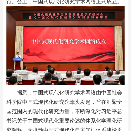
行。会上，中国式现代化研究学术网络正式成立。
据悉，中国式现代化研究学术网络由中国社会
科学院中国式现代化研究院牵头发起，旨在汇聚全
国范围内的现代化研究力量，不断深化对习近平总
书记关于中国式现代化重要论述的体系化学理化研
究阐释，为推动中国式现代化自主知识体系建设贡